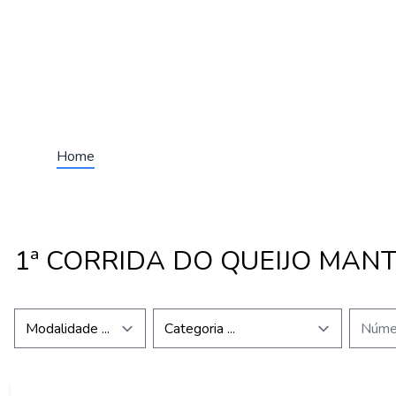
Home
1ª CORRIDA DO QUEIJO MAN