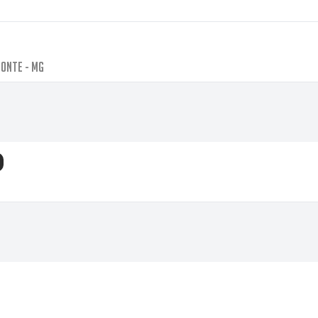
monte - MG