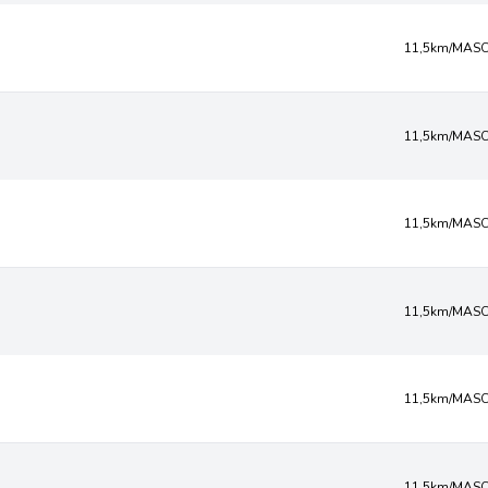
11,5km/MASC
11,5km/MASC
11,5km/MASC
11,5km/MASC
11,5km/MASC
11,5km/MASC