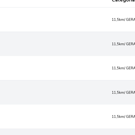
Categoria
11,5km/ GER
11,5km/ GER
11,5km/ GER
11,5km/ GER
11,5km/ GER