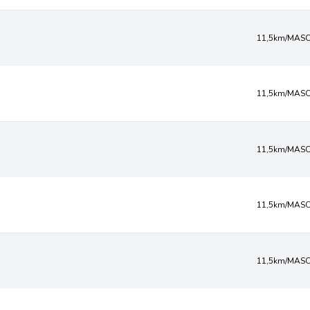
11,5km/MASC
11,5km/MASC
11,5km/MASC
11,5km/MASC
11,5km/MASC