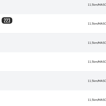
11,5km/MASC
s
223
11,5km/MASC
11,5km/MASC
11,5km/MASC
11,5km/MASC
11,5km/MASC