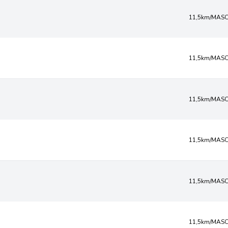
11,5km/MASC
11,5km/MASC
11,5km/MASC
11,5km/MASC
11,5km/MASC
11,5km/MASC