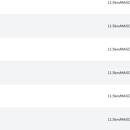
11,5km/MASC
11,5km/MASC
11,5km/MASC
11,5km/MASC
11,5km/MASC
11,5km/MASC