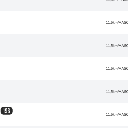
11,5km/MASC
11,5km/MASC
11,5km/MASC
11,5km/MASC
196
11,5km/MASC