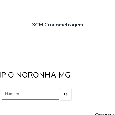
XCM Cronometragem
IMPIO NORONHA MG